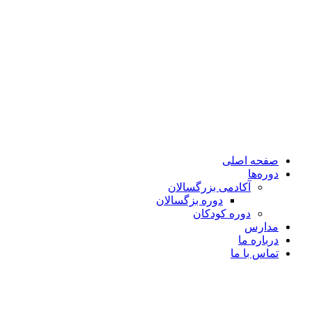
صفحه اصلی
دوره‌ها
آکادمی بزرگسالان
دوره بزگسالان
دوره کودکان
مدارس
درباره ما
تماس با ما