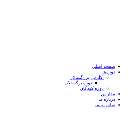
صفحه اصلی
دوره‌ها
آکادمی بزرگسالان
دوره بزگسالان
دوره کودکان
مدارس
درباره ما
تماس با ما