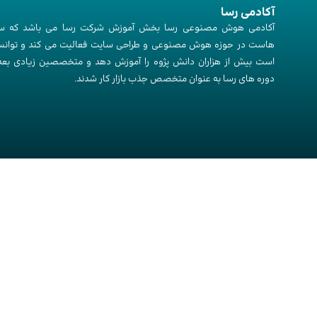
آکادمی رسا
آکادمی هوش مصنوعی رسا بخش آموزش شرکت رسا می باشد که س
هاست در حوزه هوش مصنوعی و طراحی سایت فعالیت می کند و توانس
است بیش از هزاران دانش پژوه را آموزش دهد و متخصصین زیادی بعد 
دوره های رسا به عنوان متخصص جذب بازار کار شدند.