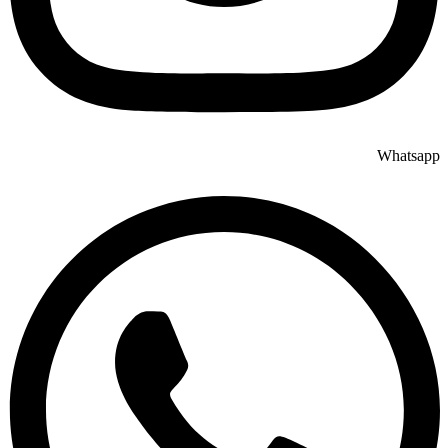
Whatsapp