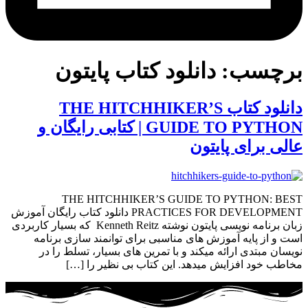
برچسب:
دانلود کتاب پایتون
دانلود کتاب THE HITCHHIKER’S
GUIDE TO PYTHON | کتابی رایگان و
عالی برای پایتون
THE HITCHHIKER’S GUIDE TO PYTHON: BEST
PRACTICES FOR DEVELOPMENT دانلود کتاب رایگان آموزش
زبان برنامه نویسی پایتون نوشته Kenneth Reitz که بسیار کاربردی
است و از پایه آموزش های مناسبی برای توانمند سازی برنامه
نویسان مبتدی ارائه میکند و با تمرین های بسیار، تسلط را در
مخاطب خود افزایش میدهد. این کتاب بی نظیر را […]