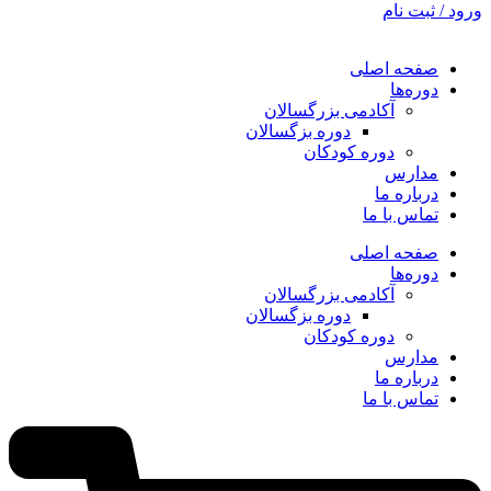
ورود / ثبت نام
صفحه اصلی
دوره‌ها
آکادمی بزرگسالان
دوره بزگسالان
دوره کودکان
مدارس
درباره ما
تماس با ما
صفحه اصلی
دوره‌ها
آکادمی بزرگسالان
دوره بزگسالان
دوره کودکان
مدارس
درباره ما
تماس با ما