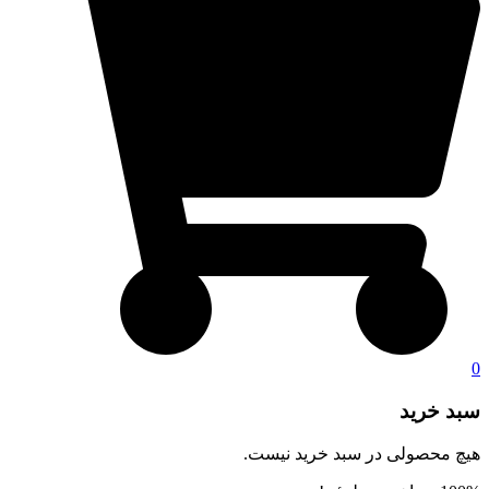
0
سبد خرید
هیچ محصولی در سبد خرید نیست.