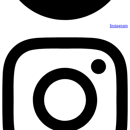
Instagram