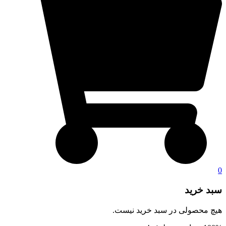
0
سبد خرید
هیچ محصولی در سبد خرید نیست.