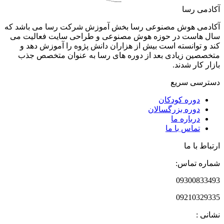
آکادمی رسا
آکادمی هوش مصنوعی رسا بخش آموزش شرکت رسا می باشد که
سال هاست در حوزه هوش مصنوعی و طراحی سایت فعالیت می
کند و توانسته است بیش از هزاران دانش پژوه را آموزش دهد و
متخصصین زیادی بعد از دوره های رسا به عنوان متخصص جذب
بازار کار شدند.
دسترسی سریع
دوره‌ کودکان
دوره‌ بزرگسالان
درباره ما
تماس با ما
ارتباط با ما
شماره تماس:
09300833493
09210329335
نشانی :