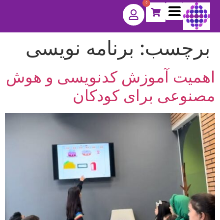
0
برچسب:
برنامه نویسی
اهمیت آموزش کدنویسی و هوش
مصنوعی برای کودکان