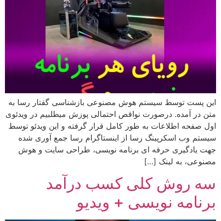
این پست توسط سیستم هوش مصنوعی بازشناسی گفتار رسا به
متن در آمده. درصورت نواقص احتمالی پوزش میطلبیم در ویدئوی
اول صفحه اطلاعات به طور کامل قرار گرفته و این ویدئو توسط
سیستم وب اسکرپینگ رسا از اینستاگرام رسا جمع آوری شده
جهت یادگیری حرفه ای برنامه نویسی، طراحی سایت و هوش
مصنوعی، به لینک […]
سه روش کلی کسب درآمد
برنامه نویسی + ویدیو