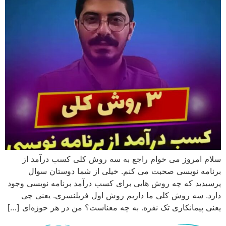
سلام امروز می خوام راجع به سه روش کلی کسب درآمد از
برنامه نویسی صحبت می کنم. خیلی از شما دوستان سوال
پرسیدید که چه روش هایی برای کسب درآمد برنامه نویسی وجود
دارد. سه روش کلی ما داریم روش اول فریلنسری. یعنی چی
یعنی پیمانکاری تک نفره. به چه معناست؟ من در هر حوزه‌ای […]