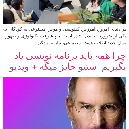
در دنیای امروز، آموزش کدنویسی و هوش مصنوعی به کودکان به
یکی از ضروریات تبدیل شده است. با پیشرفت تکنولوژی و ظهور
نسل جدید انقلاب هوش مصنوعی، نیاز به یادگیر …
چرا همه باید برنامه نویسی یاد
بگیریم استیو جابز میگه + ویدیو