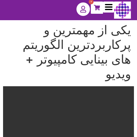
0
یکی از مهمترین و
پرکاربردترین الگوریتم
های بینایی کامپیوتر +
ویدیو