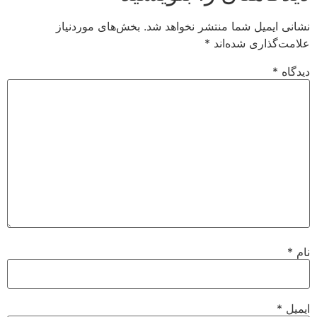
نشانی ایمیل شما منتشر نخواهد شد.
بخش‌های موردنیاز
علامت‌گذاری شده‌اند
*
دیدگاه
*
نام
*
ایمیل
*