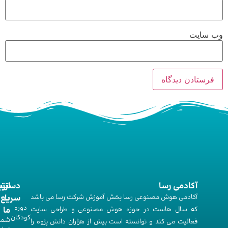
وب‌ سایت
آکادمی رسا
ارت
دستر
آکادمی هوش مصنوعی رسا بخش آموزش شرکت رسا می باشد
با
سریع
دوره‌
که سال هاست در حوزه هوش مصنوعی و طراحی سایت
ما
کودکان
شما
فعالیت می کند و توانسته است بیش از هزاران دانش پژوه را