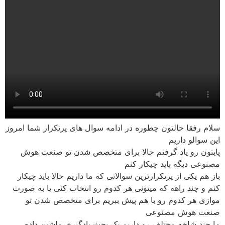
سلام رفقا حالتون چطوره در ادامه سوال های پرتکرار شما امروز
این سوالو داریم
پایتون رو یاد گرفتم حالا برای متخصص شدن تو صنعت هوش
مصنوعی دیگه باید چیکار کنم
باز هم یکی از پرتکرارترین سوالاتی که ما داریم حالا باید چیکار
کنم و چند راهه که میتونی هر کدوم رو انتخاب کنی یا به صورت
موازی هر کدوم رو با هم پیش ببریم برای متخصص شدن تو
صنعت هوش مصنوعی
ما چند شاخه مختلف رو داریم یک بحث یادگیری ماشین داده