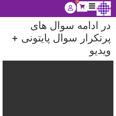
0
در ادامه سوال های
پرتکرار سوال پایتونی +
ویدیو