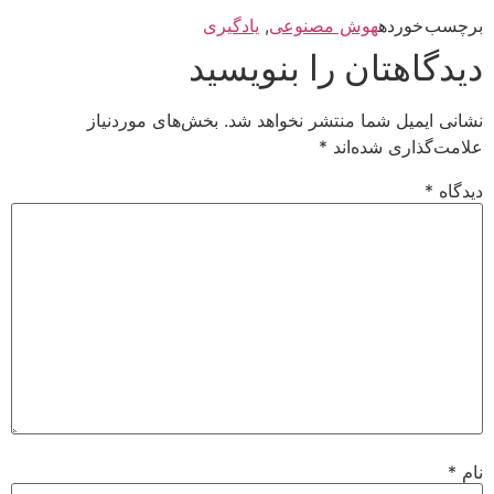
برچسب خورده
هوش مصنوعی
,
یادگیری
دیدگاهتان را بنویسید
نشانی ایمیل شما منتشر نخواهد شد.
بخش‌های موردنیاز
علامت‌گذاری شده‌اند
*
دیدگاه
*
نام
*