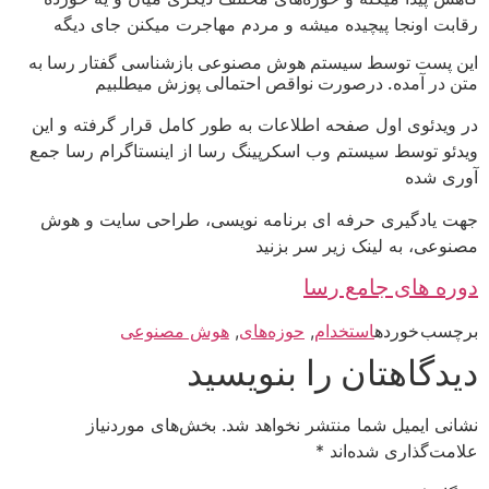
رقابت اونجا پیچیده میشه و مردم مهاجرت میکنن جای دیگه
این پست توسط سیستم هوش مصنوعی بازشناسی گفتار رسا به
متن در آمده. درصورت نواقص احتمالی پوزش میطلبیم
در ویدئوی اول صفحه اطلاعات به طور کامل قرار گرفته و این
ویدئو توسط سیستم وب اسکرپینگ رسا از اینستاگرام رسا جمع
آوری شده
جهت یادگیری حرفه ای برنامه نویسی، طراحی سایت و هوش
مصنوعی، به لینک زیر سر بزنید
دوره های جامع رسا
برچسب خورده
استخدام
,
حوزه‌های
,
هوش مصنوعی
دیدگاهتان را بنویسید
نشانی ایمیل شما منتشر نخواهد شد.
بخش‌های موردنیاز
علامت‌گذاری شده‌اند
*