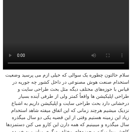
سلام حالتون چطوره یک سوالی که خیلی ازم می پرسید وضعیت
استخدام صنعت هوش مصنوعی در داخل کشور چه جوریه در
قیاس با حوزه‌های مختلف دیگه مثل بحث طراحی سایت و
طراحی اپلیکیشن ها واقعاً کمتر ولی از طرفی آینده بسیار
درخشانی دارد بحث طراحی سایت و اپلیکیشن داریم به اشباع
نزدیک میشیم هرچند زمانی که این اتفاق میفته شاهد استخدام
زیاد این زمینه هستیم وقتی از این قضیه یکی دو سال میگذره
سال میگذره و میبینیم که همه دارن این کارو می کنن دستمزدها
کاهش پیدا میکنه و حوزه‌های مختلف دیگری میان و یه خورده