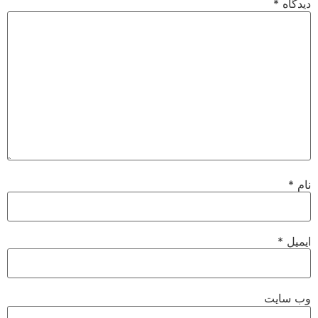
دیدگاه
*
نام
*
ایمیل
*
وب‌ سایت