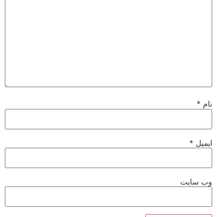
نام
*
ایمیل
*
وب‌ سایت