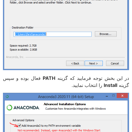
در این بخش توجه فرمایید که گزینه
PATH
فعال بوده و سپس
گزینه
Install
را انتخاب نمایید.