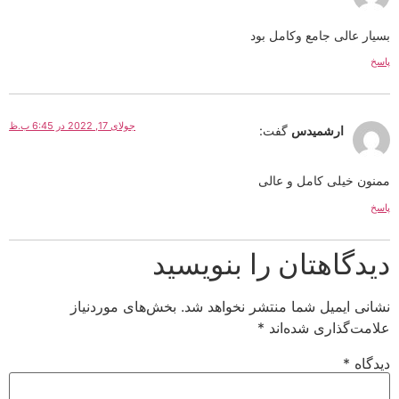
بسیار عالی جامع وکامل بود
پاسخ
جولای 17, 2022 در 6:45 ب.ظ
ارشمیدس
گفت:
ممنون خیلی کامل و عالی
پاسخ
دیدگاهتان را بنویسید
نشانی ایمیل شما منتشر نخواهد شد.
بخش‌های موردنیاز
علامت‌گذاری شده‌اند
*
دیدگاه
*