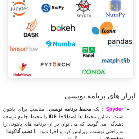
ابزار های برنامه نویسی
Spyder
: یک
محیط برنامه نویسی
، مناسب برای پایتون
است. به این محیط ها اصطلاحاً
IDE
یا محیط جامع توسعه
دهندگی می گویند. که می توان در آن برنامه های پایتونی را
به راحتی نوشت، ویرایش کرد و اجرا نمود. با
نصب آناکوندا
،
Sypder
نیز نصب می گردد.