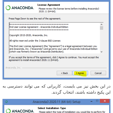
در این بخش نیز می بایست، کاربرانی که می توانند دسترسی به
این پکیج داشته باشند، انتخاب گردند.