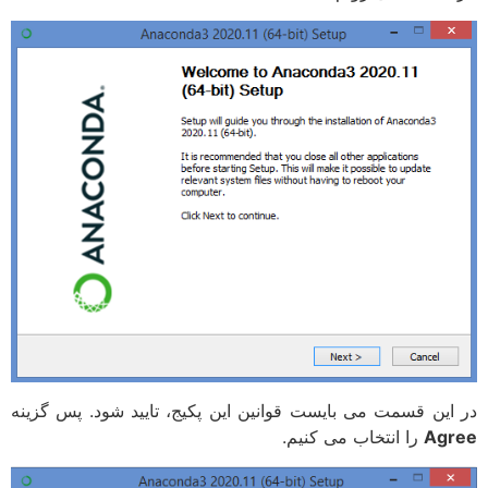
در این قسمت می بایست قوانین این پکیج، تایید شود. پس گزینه
Agree
را انتخاب می کنیم.