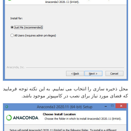
محل ذخیره سازی را انتخاب می نماییم. به این نکته توجه فرمایید
که فضای مورد نیاز برای نصب در کامپیوتر موجود باشد.