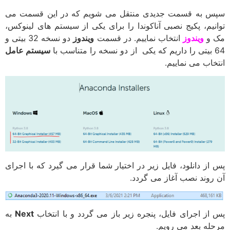
سپس به قسمت جدیدی منتقل می شویم که در این قسمت می
توانیم، پکیج نصبی آناکوندا را برای یکی از سیستم های لینوکس،
مک و
ویندوز
انتخاب نماییم. در قسمت
ویندوز
دو نسخه 32 بیتی و
64 بیتی را داریم که یکی از دو نسخه را متناسب با
سیستم عامل
انتخاب می نماییم.
پس از دانلود، فایل زیر در اختیار شما قرار می گیرد که با اجرای
آن روند نصب آغاز می گردد.
پس از اجرای فایل، پنجره زیر باز می گردد و با انتخاب
Next
به
مرحله بعد می رویم.