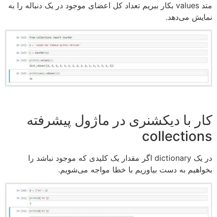
متد values بکار ببریم تعداد کل اعضای موجود در یک دنباله را به
نمایش می‌دهد.
کار با دیکشنری در ماژول پیشرفته
collections
در یک dictionary اگر مقدار یک کلیدی که موجود نباشد را
بخواهیم به دست بیاوریم با خطا مواجه می‌شویم.