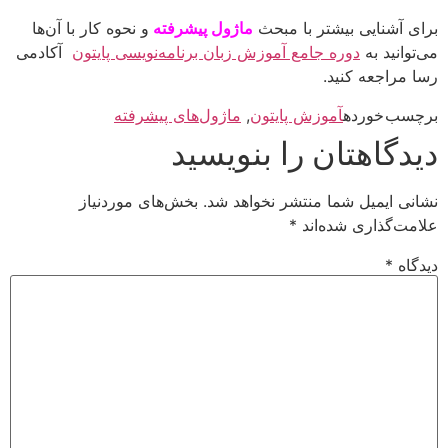
برای آشنایی بیشتر با مبحث
ماژول پیشرفته
و نحوه کار با آن‌ها
می‌توانید به
دوره جامع آموزش زبان برنامه‌نویسی پایتون
آکادمی
رسا مراجعه کنید.
برچسب خورده
آموزش پایتون
,
ماژول‌های پیشرفته
دیدگاهتان را بنویسید
نشانی ایمیل شما منتشر نخواهد شد.
بخش‌های موردنیاز
علامت‌گذاری شده‌اند
*
دیدگاه
*