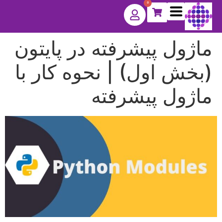
0
ماژول‌ پیشرفته در پایتون
(بخش اول) | نحوه کار با
ماژول پیشرفته