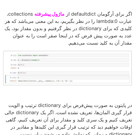
اگر برای آرگومان defaultdict از
ماژول
پیشرفته
collections،
عبارت lambda:0 را در نظر بگیریم، به این معنی می‌باشد که هر
کلیدی که برای dictionary در نظر گرفتیم و بدون مقدار بود، یک
عدد به صورت پیش فرض که در اینجا صفر است را به عنوان
مقدار آن به کلید نسبت می‌دهیم.
در پایتون به صورت پیش‌فرض برای dictionary ترتیب و الویت
قرار گیری المان‌ها، تعریف نشده است. اگر یک dictionary خالی
تعریف کنیم و یک سری کلید و مقدار برای آن تعریف کنیم، گاهی
اوقات خواهیم دید که ترتیب قرار گیری این کلیدها و مقادیر در
dictionary و زمانی که نمایش داده می‌شوند برابر نیست.