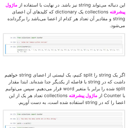
این دنباله می‌تواند string نیز باشد. در نهایت با استفاده از
ماژول
پیشرفته
collections یک dictionary که کلیدهای آن اعضای
string و مقادیر آن تعداد هر کدام از اعضا می‌باشد را برگردانده
می‌شود.
اگر یک string را split کنیم، یک لیستی از اعضای string خواهیم
داشت که در string با فاصله از یکدیگر جدا شده‌اند. ابتدا مقدار
split شده را برابر با متغیر word قرار می‌دهیم. سپس می‌توانیم
با Counter از
ماژول پیشرفته
collections تعداد هر یک از این
اعضا را که در string استفاده شده است، به دست آوریم.