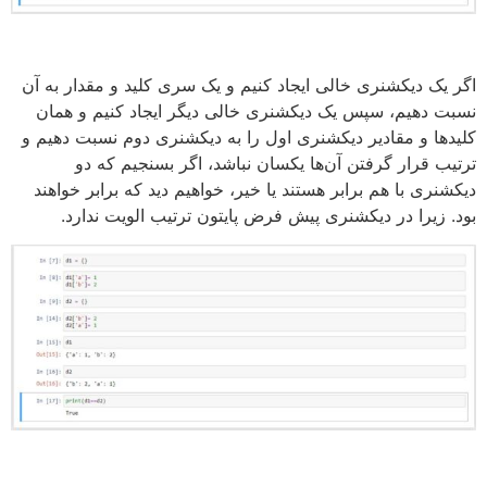
اگر یک دیکشنری خالی ایجاد کنیم و یک سری کلید و مقدار به آن
نسبت دهیم، سپس یک دیکشنری خالی دیگر ایجاد کنیم و همان
کلیدها و مقادیر دیکشنری اول را به دیکشنری دوم نسبت دهیم و
ترتیب قرار گرفتن آن‌ها یکسان نباشد، اگر بسنجیم که دو
دیکشنری با هم برابر هستند یا خیر، خواهیم دید که برابر خواهند
بود. زیرا در دیکشنری پیش فرض پایتون ترتیب الویت ندارد.