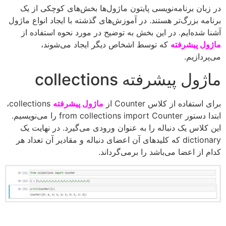
در زبان برنامه‌نویسی پایتون ماژول‌ها بخش‌های کوچکی از یک
برنامه بزرگ‌تر هستند. در آموزش‌های گذشته با ایجاد انواع ماژول
آشنا شده‌ایم. در این بخش به توضیح در مورد نحوه استفاده از
ماژول‌‌ پیشرفته
که توسط اشخاص دیگر ایجاد می‌شوند،
می‌پردازیم.
ماژول‌ پیشرفته collections
برای استفاده از کلاس Counter از
ماژول پیشرفته
collections،
ابتدا دستور from collections import Counter را می‌نویسیم.
این کلاس یک دنباله را به عنوان ورودی می‌گیرد. در نهایت یک
dictionary که کلیدهای آن اعضای دنباله و مقادیر آن تعداد هر
کدام از اعضا می‌باشد را برمی‌گرداند.