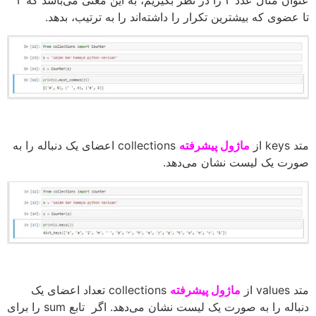
تا عضوی که بیشترین تکرار را داشته‌اند را به ترتیب، بدهد.
متد keys از
ماژول پیشرفته
collections اعضای یک دنباله را به
صورت یک لیست نشان می‌دهد.
متد values از
ماژول پیشرفته
collections تعداد اعضای یک
دنباله را به صورت یک لیست نشان می‌دهد. اگر تابع sum را برای