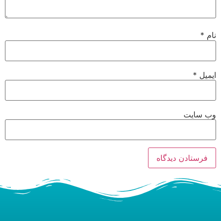
نام
*
ایمیل
*
وب‌ سایت