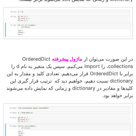
در این صورت می‌توان از
ماژول پیشرفته
OrderedDict
،collections را import می‌کنیم. سپس یک متغیر به نام d را
برابر با OrderedDict قرار می‌دهیم. تعدادی کلید و مقدار به این
dictionary نسبت دهیم، خواهیم دید که ترتیب قرار گیری این
کلیدها و مقادیر در dictionary و زمانی که نمایش داده می‌شوند
برابر خواهد بود.