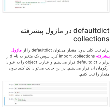
defaultdict در ماژول پیشرفته
collections
برای ثبت کلید بدون مقدار می‌توان defaultdict را از
ماژول
پیشرفته
import ،collections کرد. سپس یک متغیر به نام d را
برابر با defaultdict قرار می‌دهیم و عبارت object را به عنوان
آرگومان آن قرار می‌دهیم. در این حالت می‌توان یک کلید بدون
مقدار را ثبت کنیم.