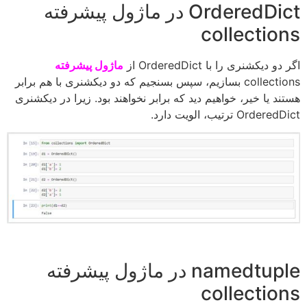
OrderedDict در ماژول پیشرفته
collections
اگر دو دیکشنری را با OrderedDict از
ماژول پیشرفته
collections بسازیم، سپس بسنجیم که دو دیکشنری با هم برابر
هستند یا خیر، خواهیم دید که برابر نخواهند بود. زیرا در دیکشنری
OrderedDict ترتیب، الویت دارد.
namedtuple در ماژول پیشرفته
collections