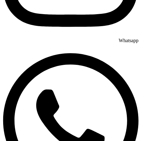
Whatsapp