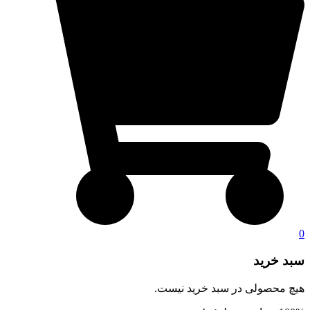
0
سبد خرید
هیچ محصولی در سبد خرید نیست.