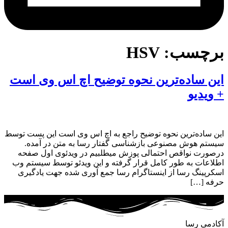
برچسب:
HSV
این ساده‌ترین نحوه توضیح اچ اس وی است
+ ویدیو
این ساده‌ترین نحوه توضیح راجع به اچ اس وی است این پست توسط
سیستم هوش مصنوعی بازشناسی گفتار رسا به متن در آمده.
درصورت نواقص احتمالی پوزش میطلبیم در ویدئوی اول صفحه
اطلاعات به طور کامل قرار گرفته و این ویدئو توسط سیستم وب
اسکرپینگ رسا از اینستاگرام رسا جمع آوری شده جهت یادگیری
حرفه […]
آکادمی رسا