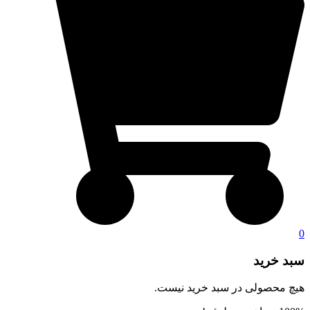
0
سبد خرید
هیچ محصولی در سبد خرید نیست.