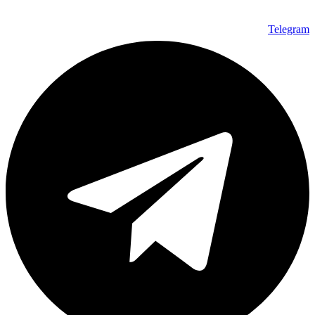
Telegram