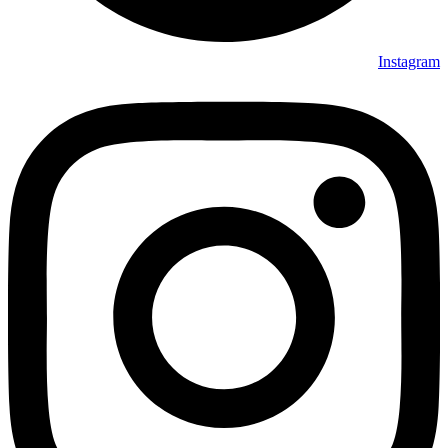
Instagram