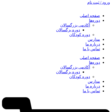
ورود / ثبت نام
صفحه اصلی
دوره‌ها
آکادمی بزرگسالان
دوره بزگسالان
دوره کودکان
مدارس
درباره ما
تماس با ما
صفحه اصلی
دوره‌ها
آکادمی بزرگسالان
دوره بزگسالان
دوره کودکان
مدارس
درباره ما
تماس با ما