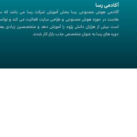
آکادمی رسا
آکادمی هوش مصنوعی رسا بخش آموزش شرکت رسا می باشد که س
هاست در حوزه هوش مصنوعی و طراحی سایت فعالیت می کند و توانس
است بیش از هزاران دانش پژوه را آموزش دهد و متخصصین زیادی بعد 
دوره های رسا به عنوان متخصص جذب بازار کار شدند.