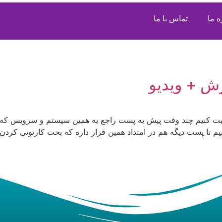
ه ما
تماس با ما
ش + ویدیو
ت کنیم چند وقت پیش یه پست راجع به همین سیستم و سرویس که و
یم تا پست دیگه هم در امتداد همین قرار داره که بحث کارتونی کردن