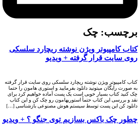
برچسب:
چک
کتاب کامپیوتر ویژن نوشته ریچارد سلسکی
روی سایت قرار گرفته + ویدیو
کتاب کامپیوتر ویژن نوشته ریچارد سلسکی روی سایت قرار گرفته
به صورت رایگان میتونید دانلود بفرمایید و استوری هامون را حتما
چک کنید کتاب بسیار خوبی است یک پست آماده خواهیم کرد برای
نقد و بررسی این کتاب حتماً استوریهامون رو چک کن و این کتاب
دانلود کن این پست توسط سیستم هوش مصنوعی بازشناسی […]
چطور چک باکس بسازیم توی جنگو ؟ + ویدیو