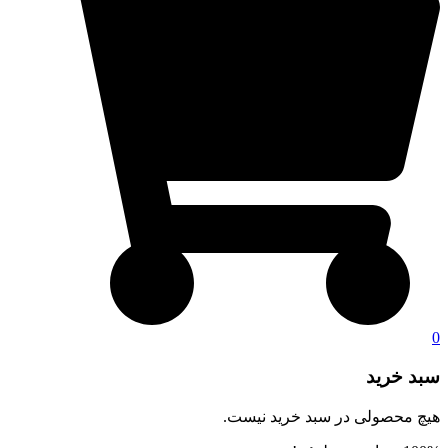
0
سبد خرید
هیچ محصولی در سبد خرید نیست.