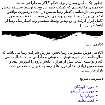
چطور چک باکس بسازیم توی جنگو ؟ اگر به طراحی سایت
علاقمندی ما اینجاییم که کمکت کنیم این پست توسط سیستم هوش
مصنوعی بازشناسی گفتار رسا به متن در آمده. درصورت نواقص
احتمالی پوزش میطلبیم در ویدئوی اول صفحه اطلاعات به طور
کامل قرار گرفته و این ویدئو توسط سیستم وب اسکرپینگ رسا از
اینستاگرام […]
آکادمی رسا
آکادمی هوش مصنوعی رسا بخش آموزش شرکت رسا می باشد که
سال هاست در حوزه هوش مصنوعی و طراحی سایت فعالیت می
کند و توانسته است بیش از هزاران دانش پژوه را آموزش دهد و
متخصصین زیادی بعد از دوره های رسا به عنوان متخصص جذب
بازار کار شدند.
دسترسی سریع
دوره‌ کودکان
دوره‌ بزرگسالان
درباره ما
تماس با ما