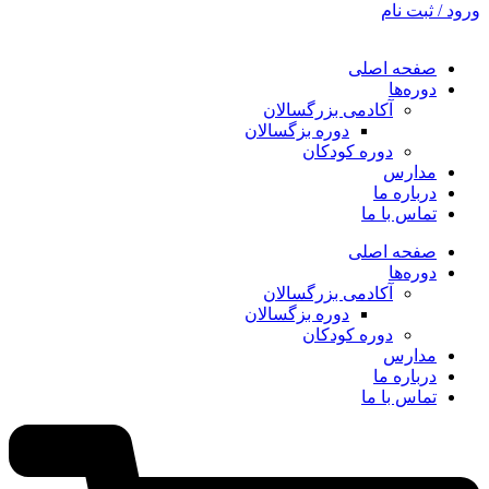
ورود / ثبت نام
صفحه اصلی
دوره‌ها
آکادمی بزرگسالان
دوره بزگسالان
دوره کودکان
مدارس
درباره ما
تماس با ما
صفحه اصلی
دوره‌ها
آکادمی بزرگسالان
دوره بزگسالان
دوره کودکان
مدارس
درباره ما
تماس با ما