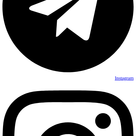
Instagram