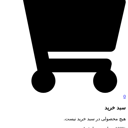
0
سبد خرید
هیچ محصولی در سبد خرید نیست.