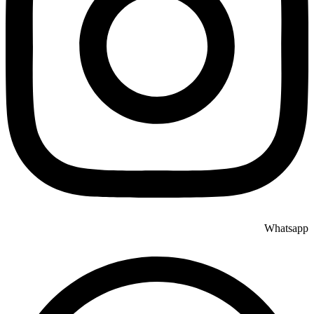
Whatsapp