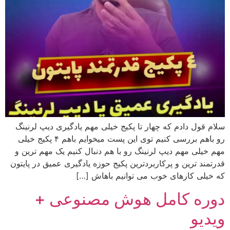
سلام قول دادم که چهار تا پکیج خیلی مهم یادگیری دیپ لرنینگ
رو باهم بررسی کنیم توی این پست میخوایم باهم ۴ پکیج خیلی
مهم خیلی مهم دیپ لرنینگ رو با هم دنبال کنیم یک مهم ترین و
قدرتمند ترین و پرکاربردترین پکیج حوزه یادگیری عمیق در پایتون
که خیلی کارهای خوب می توانیم باهاش […]
دوره کامل هوش مصنوعی +
ویدیو