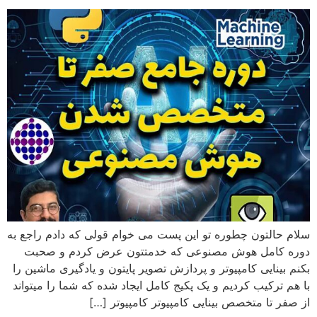
سلام حالتون چطوره تو این پست می خوام قولی که دادم راجع به
دوره کامل هوش مصنوعی که خدمتتون عرض کردم و صحبت
بکنم بینایی کامپیوتر و پردازش تصویر پایتون و یادگیری ماشین را
با هم ترکیب کردیم و یک پکیج کامل ایجاد شده که شما را میتواند
از صفر تا متخصص بینایی کامپیوتر کامپیوتر […]