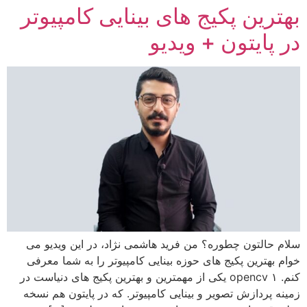
بهترین پکیج های بینایی کامپیوتر
در پایتون + ویدیو
سلام حالتون چطوره؟ من فرید هاشمی نژاد، در این ویدیو می
خوام بهترین پکیج های حوزه بینایی کامپیوتر را به شما معرفی
کنم. ۱ opencv یکی از مهمترین و بهترین پکیج های دنیاست در
زمینه پردازش تصویر و بینایی کامپیوتر. که در پایتون هم نسخه