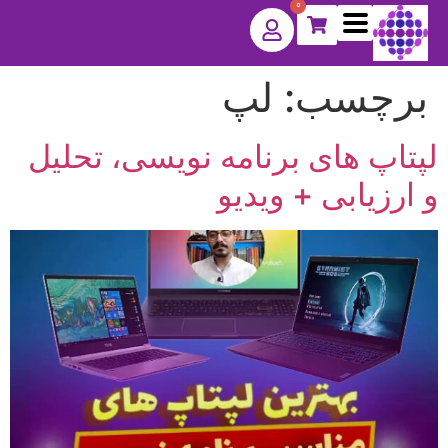
0
برچسب:
لپ
لپتاپ های برنامه نویسی، تحلیل
و ارزیابی + ویدیو