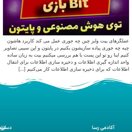
عملگرهای بیت وایز چین چه جوری عمل می کند کاربرد هاشون
چیه چه جوری پیاده سازیشون بکنیم در پایتون و اپن سیبی تصاویر
کنیم اینا رو تو این پست با هم بررسی میکنیم بیت به زبان ساده
واحد اندازه گیری اطلاعات و ذخیره سازی اطلاعات برای انتقال
اطلاعات که برای ذخیره سازی اطلاعات کار می‌کنیم […]
آکادمی رسا
ارت
دستر