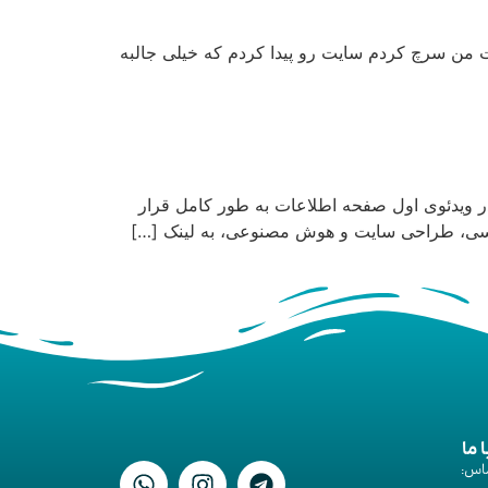
ت من سرچ کردم سایت رو پیدا کردم که خیلی جالبه
ویدئوی اول صفحه اطلاعات به طور کامل قرار
ویسی، طراحی سایت و هوش مصنوعی، به لینک […]
ا ما
اس: