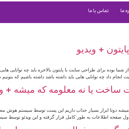
ه ما
تماس با ما
یتون + ویدیو
شما بوده برای طراحی سایت با پایتون بالاخره باید چه توانایی های
انجام داد چه توانایی هایی باید داشته باشد داشته باشیم که بتونیم
 ساخت یا نه معلومه که میشه + وی
میشه دوتا ابزار بسیار جذاب داریم این پست توسط سیستم هوش مصن
ل صفحه اطلاعات به طور کامل قرار گرفته و این ویدئو توسط سیست