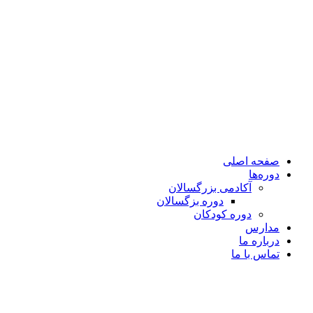
صفحه اصلی
دوره‌ها
آکادمی بزرگسالان
دوره بزگسالان
دوره کودکان
مدارس
درباره ما
تماس با ما