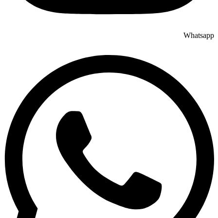
Whatsapp