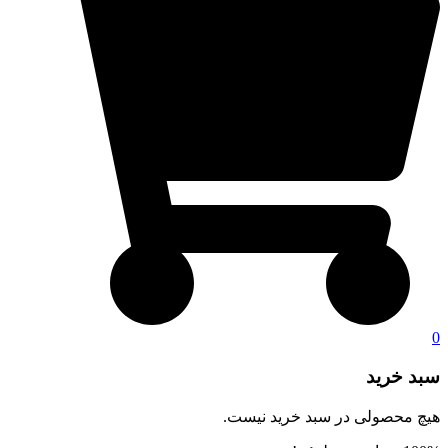
0
سبد خرید
هیچ محصولی در سبد خرید نیست.