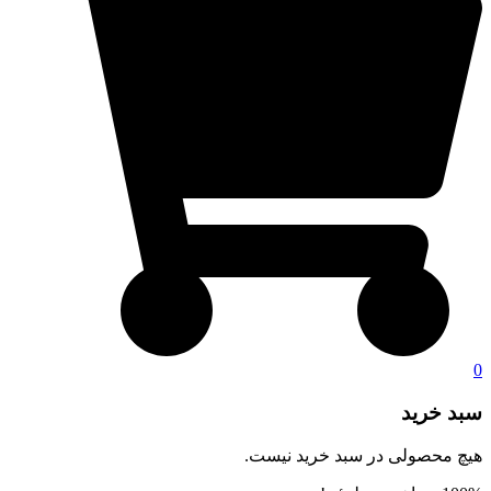
0
سبد خرید
هیچ محصولی در سبد خرید نیست.