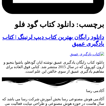
برچسب:
دانلود کتاب گود فلو
دانلود رایگان بهترین کتاب دیپ لرنینگ | کتاب
یادگیری عمیق
دانلود کتاب رایگان یادگیری عمیق نوشته ایان گودفلو، یاشوا بنجیو و
آرون کورویل که در سال 2015 منتشر شد. کتابی فوق العاده برای
مفاهیم یادگیری عمیق از سوی خالقن این علم است.
آکادمی رسا
آکادمی هوش مصنوعی رسا بخش آموزش شرکت رسا می باشد که
سال هاست در حوزه هوش مصنوعی و طراحی سایت فعالیت می