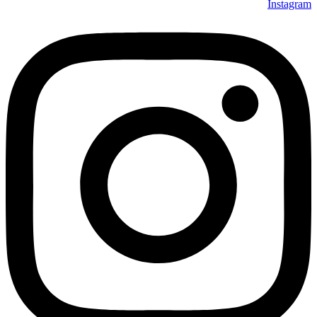
Instagram