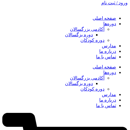
ورود / ثبت نام
صفحه اصلی
دوره‌ها
آکادمی بزرگسالان
دوره بزگسالان
دوره کودکان
مدارس
درباره ما
تماس با ما
صفحه اصلی
دوره‌ها
آکادمی بزرگسالان
دوره بزگسالان
دوره کودکان
مدارس
درباره ما
تماس با ما