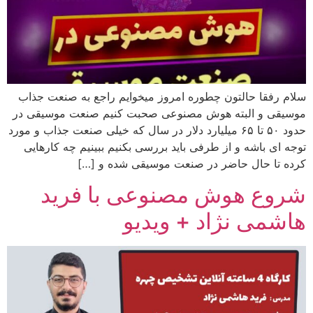
سلام رفقا حالتون چطوره امروز میخوایم راجع به صنعت جذاب
موسیقی و البته هوش مصنوعی صحبت کنیم صنعت موسیقی در
حدود ۵۰ تا ۶۵ میلیارد دلار در سال که خیلی صنعت جذاب و مورد
توجه ای باشه و از طرفی باید بررسی بکنیم ببینیم چه کارهایی
کرده تا حال حاضر در صنعت موسیقی شده و […]
شروع هوش مصنوعی با فرید
هاشمی نژاد + ویدیو