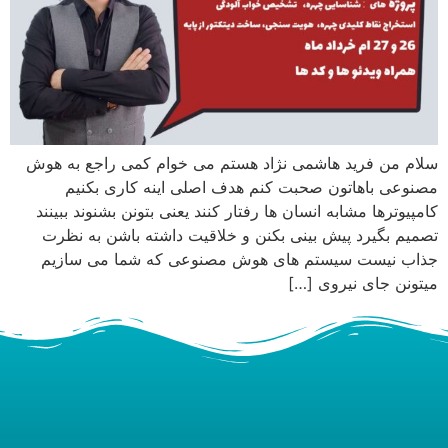
سلام من فرید هاشمی نژاد هستم می خوام کمی راجع به هوش
مصنوعی باهاتون صحبت کنم هدف اصلی اینه کاری بکنیم
کامپیوترها مشابه انسان ها رفتار کنند یعنی بتونن بشنوند ببینند
تصمیم بگیرد پیش بینی بکنن و خلاقیت داشته باشن به نظرت
جذاب نیست سیستم های هوش مصنوعی که شما می سازیم
میتونن جای نیروی […]