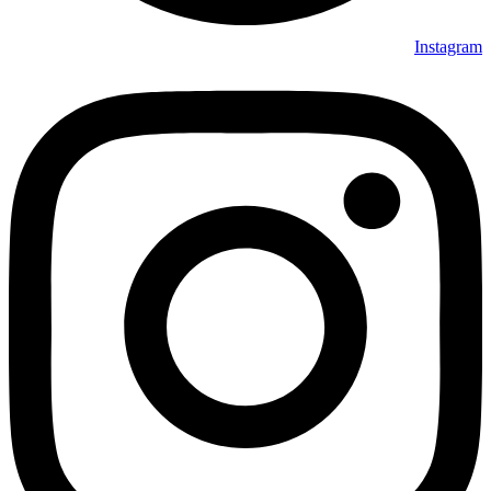
Instagram