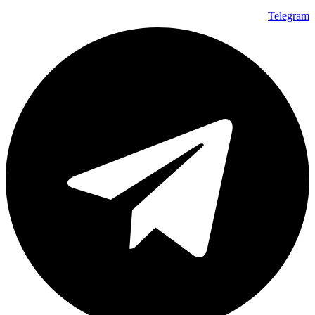
Telegram