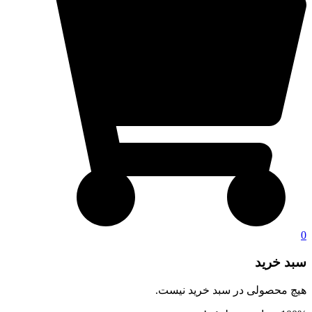
0
سبد خرید
هیچ محصولی در سبد خرید نیست.