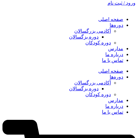
ورود / ثبت نام
صفحه اصلی
دوره‌ها
آکادمی بزرگسالان
دوره بزگسالان
دوره کودکان
مدارس
درباره ما
تماس با ما
صفحه اصلی
دوره‌ها
آکادمی بزرگسالان
دوره بزگسالان
دوره کودکان
مدارس
درباره ما
تماس با ما