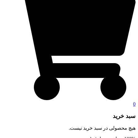
0
سبد خرید
هیچ محصولی در سبد خرید نیست.