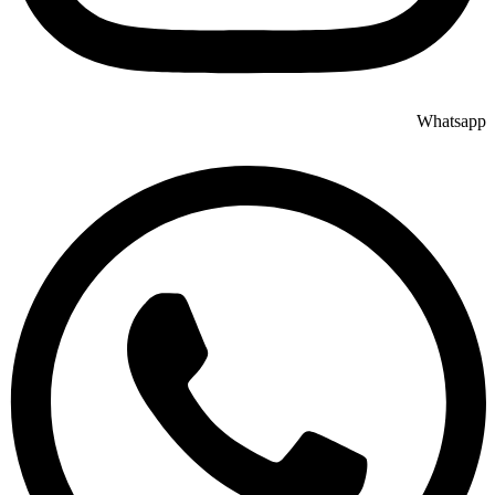
Whatsapp