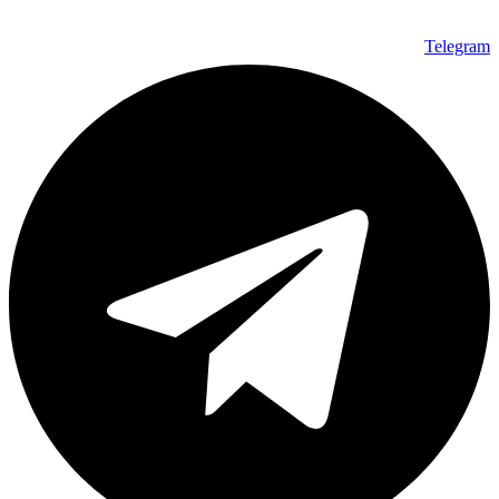
Telegram