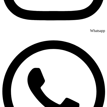
Whatsapp