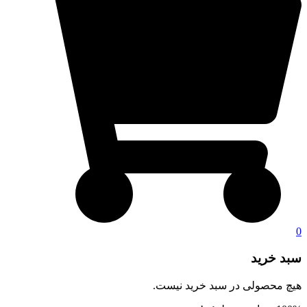
0
سبد خرید
هیچ محصولی در سبد خرید نیست.