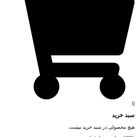
0
سبد خرید
هیچ محصولی در سبد خرید نیست.