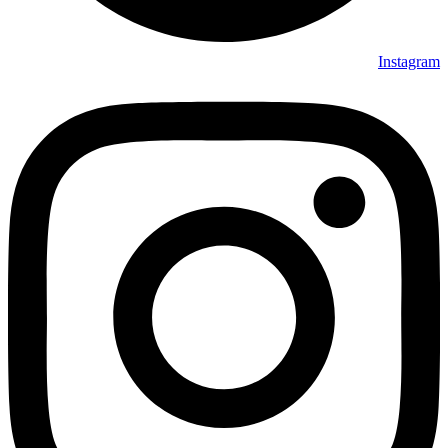
Instagram