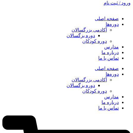
ورود / ثبت نام
صفحه اصلی
دوره‌ها
آکادمی بزرگسالان
دوره بزگسالان
دوره کودکان
مدارس
درباره ما
تماس با ما
صفحه اصلی
دوره‌ها
آکادمی بزرگسالان
دوره بزگسالان
دوره کودکان
مدارس
درباره ما
تماس با ما