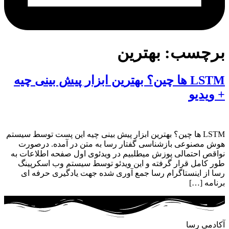
برچسب:
بهترین
LSTM ها چین؟ بهترین ابزار پیش بینی چیه
+ ویدیو
LSTM ها چین؟ بهترین ابزار پیش بینی چیه این پست توسط سیستم
هوش مصنوعی بازشناسی گفتار رسا به متن در آمده. درصورت
نواقص احتمالی پوزش میطلبیم در ویدئوی اول صفحه اطلاعات به
طور کامل قرار گرفته و این ویدئو توسط سیستم وب اسکرپینگ
رسا از اینستاگرام رسا جمع آوری شده جهت یادگیری حرفه ای
برنامه […]
آکادمی رسا