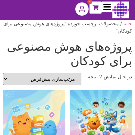
0
خانه
/ محصولات برچسب خورده “پروژه‌های هوش مصنوعی برای
کودکان”
پروژه‌های هوش مصنوعی
برای کودکان
در حال نمایش 2 نتیجه