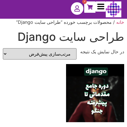
0
خانه
/ محصولات برچسب خورده “طراحی سایت Django”
طراحی سایت Django
در حال نمایش یک نتیجه