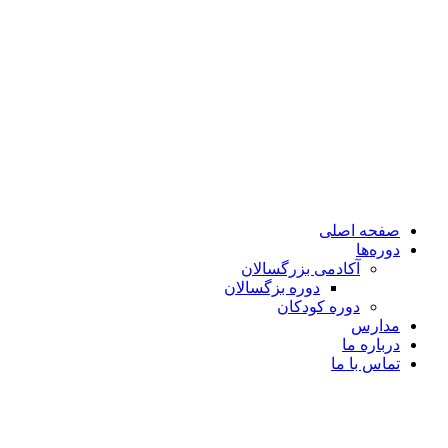
صفحه اصلی
دوره‌ها
آکادمی بزرگسالان
دوره بزگسالان
دوره کودکان
مدارس
درباره ما
تماس با ما