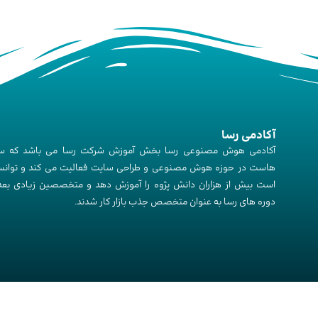
آکادمی رسا
آکادمی هوش مصنوعی رسا بخش آموزش شرکت رسا می باشد که س
هاست در حوزه هوش مصنوعی و طراحی سایت فعالیت می کند و توانس
است بیش از هزاران دانش پژوه را آموزش دهد و متخصصین زیادی بعد 
دوره های رسا به عنوان متخصص جذب بازار کار شدند.