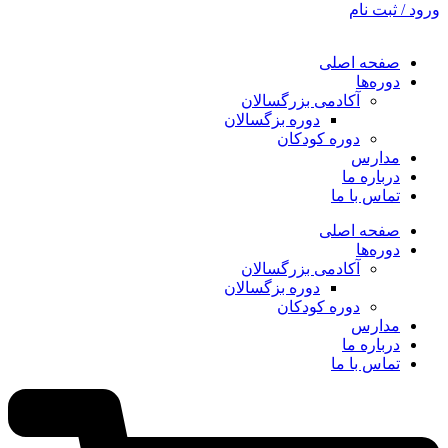
ورود / ثبت نام
صفحه اصلی
دوره‌ها
آکادمی بزرگسالان
دوره بزگسالان
دوره کودکان
مدارس
درباره ما
تماس با ما
صفحه اصلی
دوره‌ها
آکادمی بزرگسالان
دوره بزگسالان
دوره کودکان
مدارس
درباره ما
تماس با ما