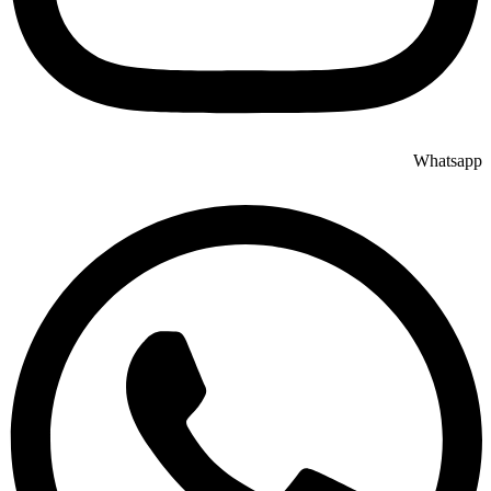
Whatsapp