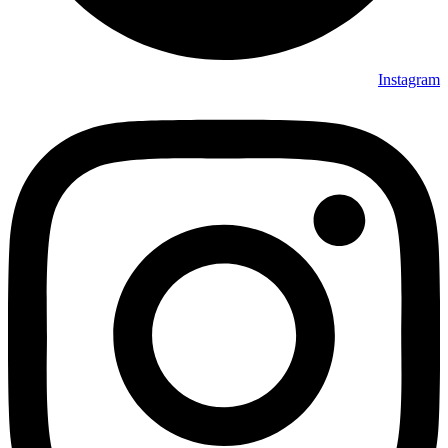
Instagram