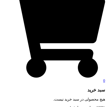
0
سبد خرید
هیچ محصولی در سبد خرید نیست.