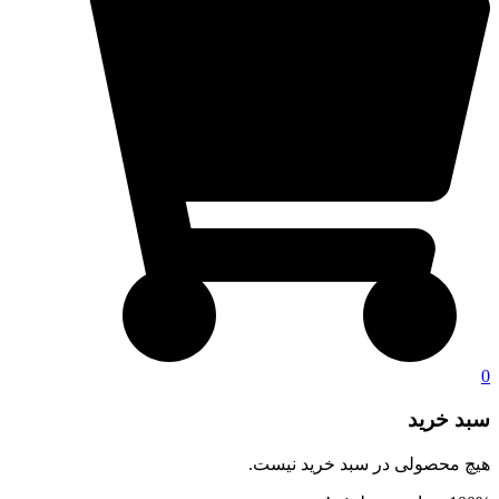
0
سبد خرید
هیچ محصولی در سبد خرید نیست.