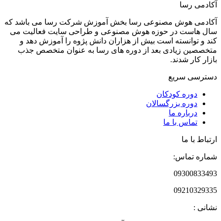
آکادمی رسا
آکادمی هوش مصنوعی رسا بخش آموزش شرکت رسا می باشد که
سال هاست در حوزه هوش مصنوعی و طراحی سایت فعالیت می
کند و توانسته است بیش از هزاران دانش پژوه را آموزش دهد و
متخصصین زیادی بعد از دوره های رسا به عنوان متخصص جذب
بازار کار شدند.
دسترسی سریع
دوره‌ کودکان
دوره‌ بزرگسالان
درباره ما
تماس با ما
ارتباط با ما
شماره تماس:
09300833493
09210329335
نشانی :