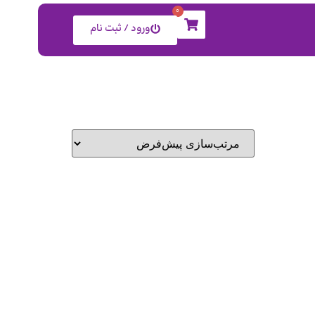
0
ورود / ثبت نام