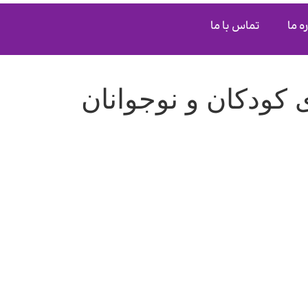
ه ما
تماس با ما
کودکان و نوجوانان