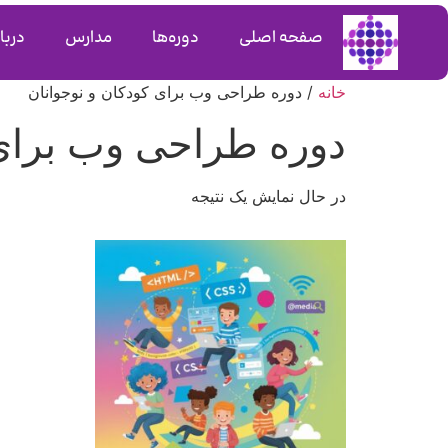
صفحه اصلی
دوره‌ها
مدارس
دربار
خانه
/ دوره طراحی وب برای کودکان و نوجوانان
دوره طراحی وب برای 
در حال نمایش یک نتیجه