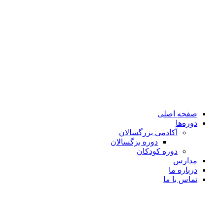
صفحه اصلی
دوره‌ها
آکادمی بزرگسالان
دوره بزگسالان
دوره کودکان
مدارس
درباره ما
تماس با ما