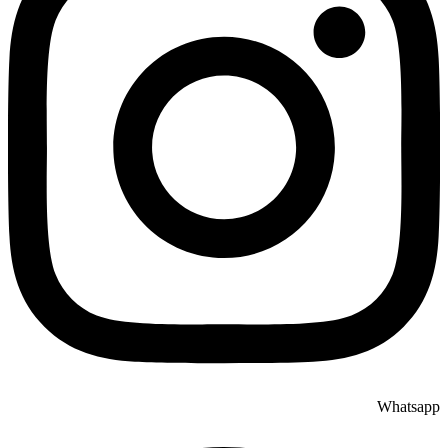
Whatsapp