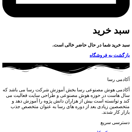
سبد خرید
سبد خرید شما در حال حاضر خالی است.
بازگشت به فروشگاه
آکادمی رسا
آکادمی هوش مصنوعی رسا بخش آموزش شرکت رسا می باشد که
سال هاست در حوزه هوش مصنوعی و طراحی سایت فعالیت می
کند و توانسته است بیش از هزاران دانش پژوه را آموزش دهد و
متخصصین زیادی بعد از دوره های رسا به عنوان متخصص جذب
بازار کار شدند.
دسترسی سریع