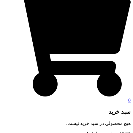
0
سبد خرید
هیچ محصولی در سبد خرید نیست.