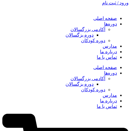
ورود / ثبت نام
صفحه اصلی
دوره‌ها
آکادمی بزرگسالان
دوره بزگسالان
دوره کودکان
مدارس
درباره ما
تماس با ما
صفحه اصلی
دوره‌ها
آکادمی بزرگسالان
دوره بزگسالان
دوره کودکان
مدارس
درباره ما
تماس با ما