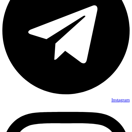
Instagram