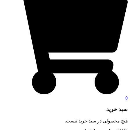
0
سبد خرید
هیچ محصولی در سبد خرید نیست.